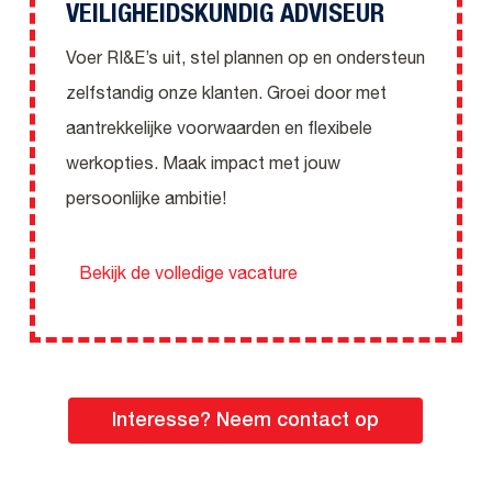
VEILIGHEIDSKUNDIG ADVISEUR
Voer RI&E’s uit, stel plannen op en ondersteun
zelfstandig onze klanten. Groei door met
aantrekkelijke voorwaarden en flexibele
werkopties. Maak impact met jouw
persoonlijke ambitie!
Bekijk de volledige vacature
Interesse? Neem contact op