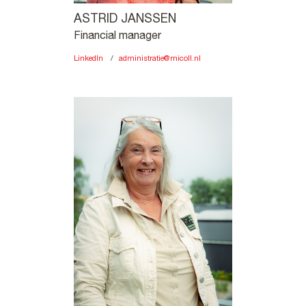
ASTRID JANSSEN
Financial manager
LinkedIn
administratie@micoll.nl