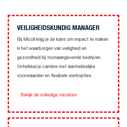
VEILIGHEIDSKUNDIG MANAGER
Bij Micoll krijg je de kans om impact te maken
in het waarborgen van veiligheid en
gezondheid bij toonaangevende bedrijven.
Ontwikkel je carrière met aantrekkelijke
voorwaarden en flexibele werkopties.
Bekijk de volledige vacature