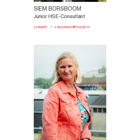
SIEM BORSBOOM
Junior HSE-Consultant
LinkedIn
s.borsboom@micoll.nl