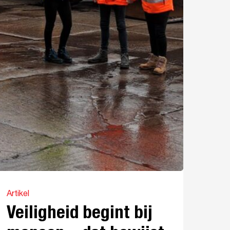
Artikel
Veiligheid begint bij