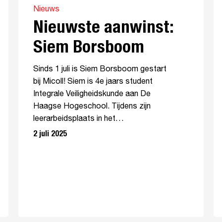
Nieuws
Nieuwste aanwinst:
Siem Borsboom
Sinds 1 juli is Siem Borsboom gestart
bij Micoll! Siem is 4e jaars student
Integrale Veiligheidskunde aan De
Haagse Hogeschool. Tijdens zijn
leerarbeidsplaats in het…
2 juli 2025