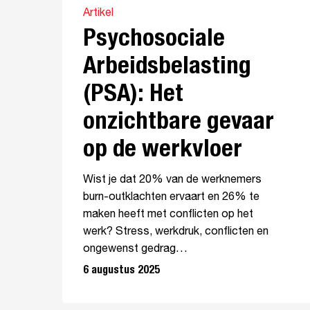
Artikel
Psychosociale
Arbeidsbelasting
(PSA): Het
onzichtbare gevaar
op de werkvloer
Wist je dat 20% van de werknemers
burn-outklachten ervaart en 26% te
maken heeft met conflicten op het
werk? Stress, werkdruk, conflicten en
ongewenst gedrag…
6 augustus 2025