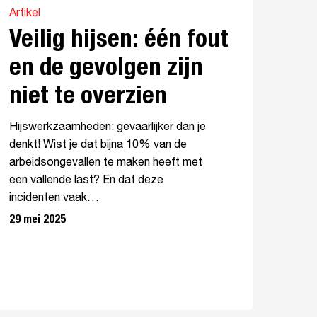
Artikel
Veilig hijsen: één fout
en de gevolgen zijn
niet te overzien
Hijswerkzaamheden: gevaarlijker dan je
denkt! Wist je dat bijna 10% van de
arbeidsongevallen te maken heeft met
een vallende last? En dat deze
incidenten vaak…
29 mei 2025