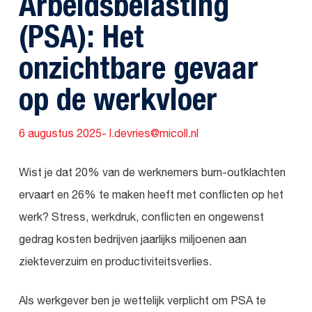
Arbeidsbelasting
(PSA): Het
onzichtbare gevaar
op de werkvloer
6 augustus 2025
- l.devries@micoll.nl
Wist je dat 20% van de werknemers burn-outklachten
ervaart en 26% te maken heeft met conflicten op het
werk? Stress, werkdruk, conflicten en ongewenst
gedrag kosten bedrijven jaarlijks miljoenen aan
ziekteverzuim en productiviteitsverlies​.
Als werkgever ben je wettelijk verplicht om PSA te