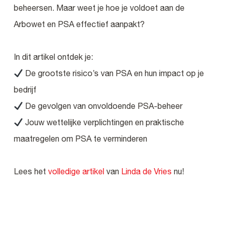
beheersen. Maar weet je hoe je voldoet aan de
Arbowet en PSA effectief aanpakt?
In dit artikel ontdek je:
De grootste risico’s van PSA en hun impact op je
bedrijf
De gevolgen van onvoldoende PSA-beheer
Jouw wettelijke verplichtingen en praktische
maatregelen om PSA te verminderen
Lees het
volledige artikel
van
Linda de Vries
nu!