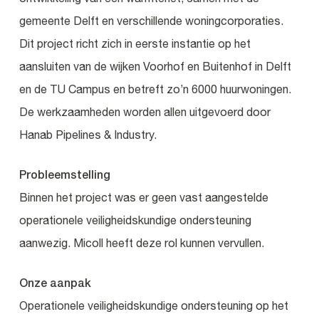
gemeente Delft en verschillende woningcorporaties.
Dit project richt zich in eerste instantie op het
aansluiten van de wijken Voorhof en Buitenhof in Delft
en de TU Campus en betreft zo’n 6000 huurwoningen.
De werkzaamheden worden allen uitgevoerd door
Hanab Pipelines & Industry.
Probleemstelling
Binnen het project was er geen vast aangestelde
operationele veiligheidskundige ondersteuning
aanwezig. Micoll heeft deze rol kunnen vervullen.
Onze aanpak
Operationele veiligheidskundige ondersteuning op het