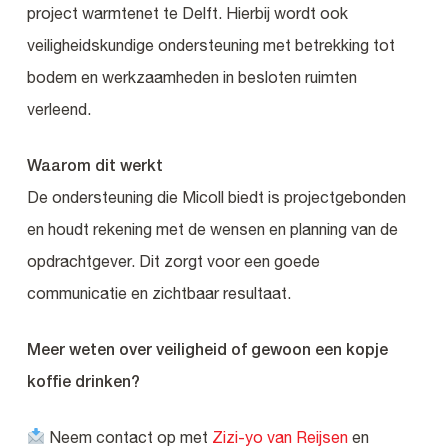
project warmtenet te Delft. Hierbij wordt ook
veiligheidskundige ondersteuning met betrekking tot
bodem en werkzaamheden in besloten ruimten
verleend.
Waarom dit werkt
De ondersteuning die Micoll biedt is projectgebonden
en houdt rekening met de wensen en planning van de
opdrachtgever. Dit zorgt voor een goede
communicatie en zichtbaar resultaat.
Meer weten over veiligheid of gewoon een kopje
koffie drinken?
Neem contact op met
Zizi-yo van Reijsen
en