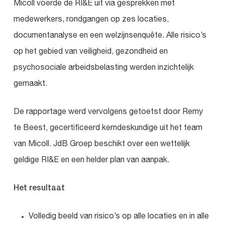
Micoll voerde de RI&E uit via gesprekken met
medewerkers, rondgangen op zes locaties,
documentanalyse en een welzijnsenquête. Alle risico’s
op het gebied van veiligheid, gezondheid en
psychosociale arbeidsbelasting werden inzichtelijk
gemaakt.
De rapportage werd vervolgens getoetst door Remy
te Beest, gecertificeerd kerndeskundige uit het team
van Micoll. JdB Groep beschikt over een wettelijk
geldige RI&E en een helder plan van aanpak.
Het resultaat
Volledig beeld van risico’s op alle locaties en in alle