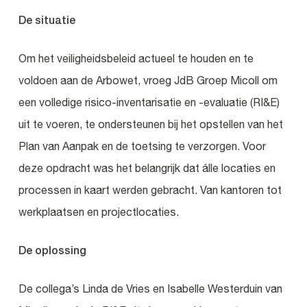
De situatie
Om het veiligheidsbeleid actueel te houden en te
voldoen aan de Arbowet, vroeg JdB Groep Micoll om
een volledige risico-inventarisatie en -evaluatie (RI&E)
uit te voeren, te ondersteunen bij het opstellen van het
Plan van Aanpak en de toetsing te verzorgen. Voor
deze opdracht was het belangrijk dat álle locaties en
processen in kaart werden gebracht. Van kantoren tot
werkplaatsen en projectlocaties.
De oplossing
De collega’s Linda de Vries en Isabelle Westerduin van