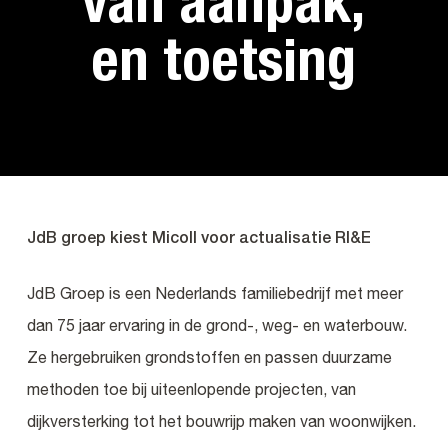
van aanpak,
en toetsing
JdB groep kiest Micoll voor actualisatie RI&E
JdB Groep is een Nederlands familiebedrijf met meer
dan 75 jaar ervaring in de grond-, weg- en waterbouw.
Ze hergebruiken grondstoffen en passen duurzame
methoden toe bij uiteenlopende projecten, van
dijkversterking tot het bouwrijp maken van woonwijken.