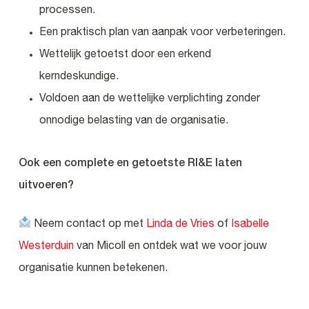
processen.
Een praktisch plan van aanpak voor verbeteringen.
Wettelijk getoetst door een erkend
kerndeskundige.
Voldoen aan de wettelijke verplichting zonder
onnodige belasting van de organisatie.
Ook een complete en getoetste RI&E laten
uitvoeren?
Neem contact op met
Linda de Vries
of
Isabelle
Westerduin
van Micoll en ontdek wat we voor jouw
organisatie kunnen betekenen.