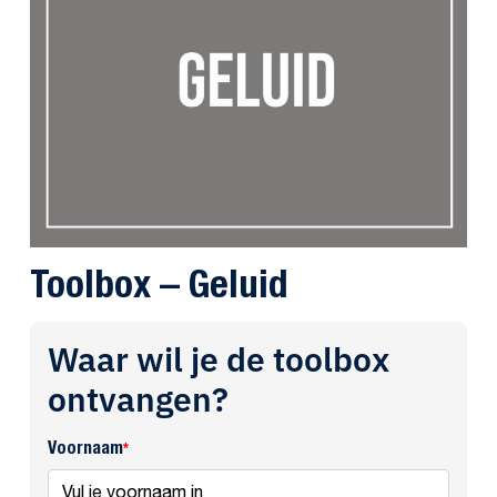
Toolbox – Geluid
Waar wil je de toolbox
ontvangen?
Voornaam
*