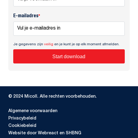
E-mailadres
*
Je gegevens zijn
veilig
en je kunt je op elk moment afmelden.
Start download
© 2024 Micoll. Alle rechten voorbehouden.
Algemene voorwaarden
Privacybeleid
Cookiebeleid
Website door Webreact en SHBNG