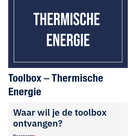
Toolbox – Thermische
Energie
Waar wil je de toolbox
ontvangen?