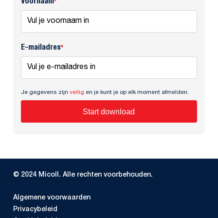
Voornaam
*
E-mailadres
*
Je gegevens zijn
veilig
en je kunt je op elk moment afmelden.
Start download
© 2024 Micoll. Alle rechten voorbehouden.
Algemene voorwaarden
Privacybeleid