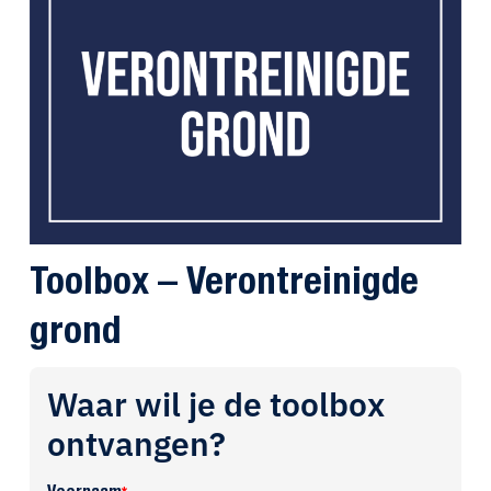
Toolbox – Verontreinigde
grond
Waar wil je de toolbox
ontvangen?