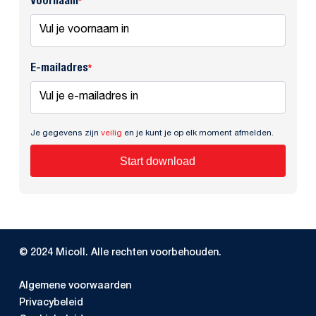
Voornaam
*
E-mailadres
*
Je gegevens zijn
veilig
en je kunt je op elk moment afmelden.
Start download
© 2024 Micoll. Alle rechten voorbehouden.
Algemene voorwaarden
Privacybeleid