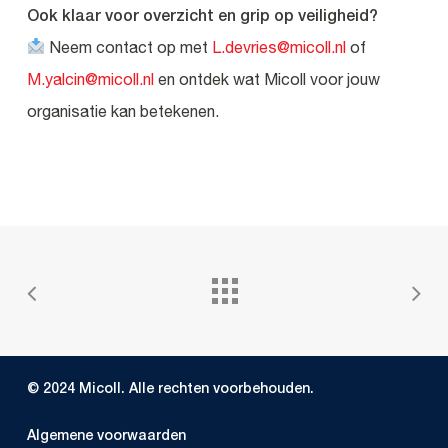
Ook klaar voor overzicht en grip op veiligheid?
Neem contact op met
L.devries@micoll.nl
of
M.yalcin@micoll.nl
en ontdek wat Micoll voor jouw
organisatie kan betekenen.
© 2024 Micoll. Alle rechten voorbehouden.
Algemene voorwaarden