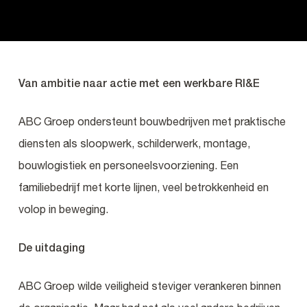
Van ambitie naar actie met een werkbare RI&E
ABC Groep ondersteunt bouwbedrijven met praktische
diensten als sloopwerk, schilderwerk, montage,
bouwlogistiek en personeelsvoorziening. Een
familiebedrijf met korte lijnen, veel betrokkenheid en
volop in beweging.
De uitdaging
ABC Groep wilde veiligheid steviger verankeren binnen