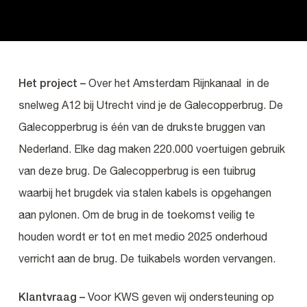
Het project –
Over het Amsterdam Rijnkanaal in de
snelweg A12 bij Utrecht vind je de Galecopperbrug. De
Galecopperbrug is één van de drukste bruggen van
Nederland. Elke dag maken 220.000 voertuigen gebruik
van deze brug. De Galecopperbrug is een tuibrug
waarbij het brugdek via stalen kabels is opgehangen
aan pylonen. Om de brug in de toekomst veilig te
houden wordt er tot en met medio 2025 onderhoud
verricht aan de brug. De tuikabels worden vervangen.
Klantvraag –
Voor KWS geven wij ondersteuning op