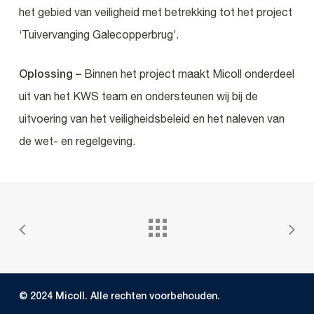
het gebied van veiligheid met betrekking tot het project
‘Tuivervanging Galecopperbrug’.
Oplossing –
Binnen het project maakt Micoll onderdeel
uit van het KWS team en ondersteunen wij bij de
uitvoering van het veiligheidsbeleid en het naleven van
de wet- en regelgeving.
© 2024 Micoll. Alle rechten voorbehouden.