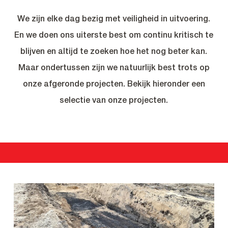
We zijn elke dag bezig met veiligheid in uitvoering.
En we doen ons uiterste best om continu kritisch te
blijven en altijd te zoeken hoe het nog beter kan.
Maar ondertussen zijn we natuurlijk best trots op
onze afgeronde projecten. Bekijk hieronder een
selectie van onze projecten.